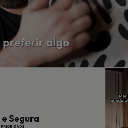
l e Segura
 PRIORIDADE