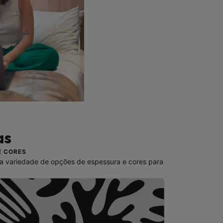
as
E CORES
a variedade de opções de espessura e cores para