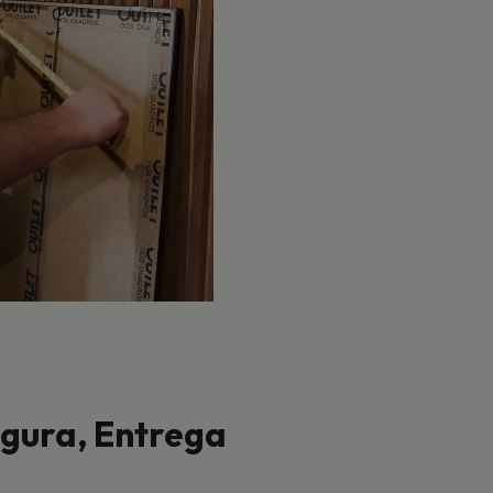
ura, Entrega