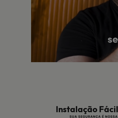
Instalação Fáci
SUA SEGURANÇA É NOSSA