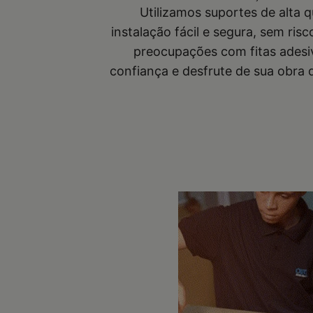
Utilizamos suportes de alta 
instalação fácil e segura, sem ris
preocupações com fitas adesi
confiança e desfrute de sua obra