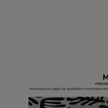
M
PERSON
Impressos em papel de qualidade e montados em 