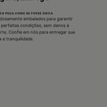
DA PEÇA COMO SE FOSSE ÚNICA
dosamente embalados para garantir
perfeitas condições, sem danos à
rte. Confie em nós para entregar sua
e tranquilidade.