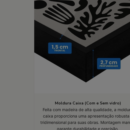
Moldura Caixa (Com e Sem vidro)
Feita com madeira de alta qualidade, a moldu
caixa proporciona uma apresentação robusta
tridimensional para suas obras. Montagem man
garante durabilidade e precisão.