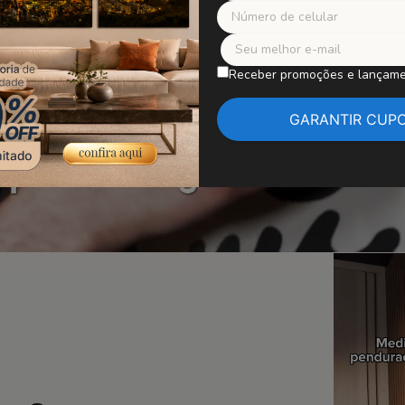
Receber promoções e lançam