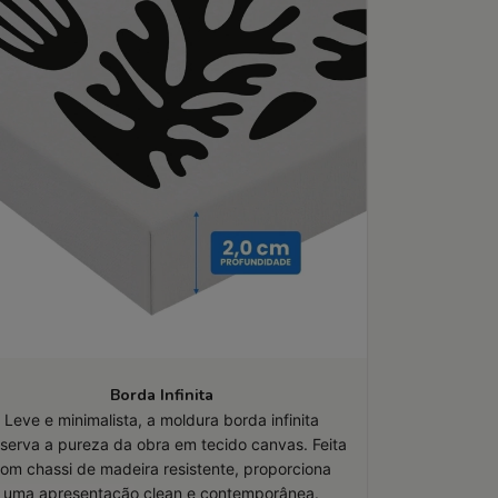
Borda Infinita
Leve e minimalista, a moldura borda infinita
serva a pureza da obra em tecido canvas. Feita
om chassi de madeira resistente, proporciona
uma apresentação clean e contemporânea.