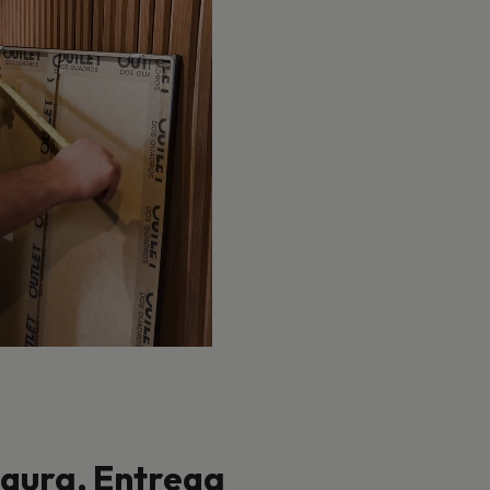
ura, Entrega