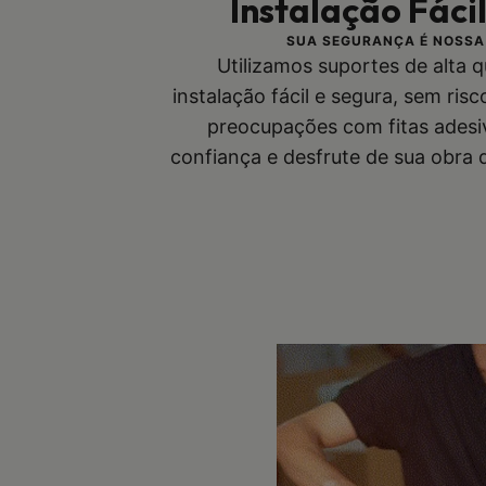
Instalação Fáci
SUA SEGURANÇA É NOSSA
Utilizamos suportes de alta 
instalação fácil e segura, sem ris
preocupações com fitas adesi
confiança e desfrute de sua obra