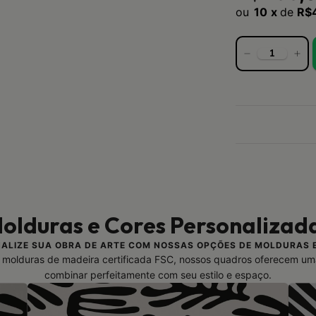
10
x
de
R$
olduras e Cores Personalizad
ALIZE SUA OBRA DE ARTE COM NOSSAS OPÇÕES DE MOLDURAS 
molduras de madeira certificada FSC, nossos quadros oferecem um
combinar perfeitamente com seu estilo e espaço.