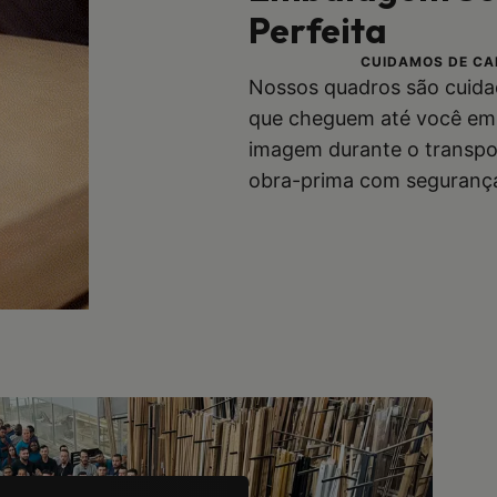
Perfeita
CUIDAMOS DE CA
Nossos quadros são cuida
que cheguem até você em 
imagem durante o transpo
obra-prima com segurança 