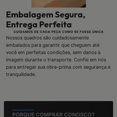
Embalagem Segura,
Entrega Perfeita
CUIDAMOS DE CADA PEÇA COMO SE FOSSE ÚNICA
Nossos quadros são cuidadosamente
embalados para garantir que cheguem até
você em perfeitas condições, sem danos à
imagem durante o transporte. Confie em nós
para entregar sua obra-prima com segurança e
tranquilidade.
PORQUE COMPRAR CONOSCO?