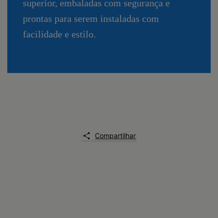
superior, embaladas com segurança e
prontas para serem instaladas com
facilidade e estilo.
Compartilhar