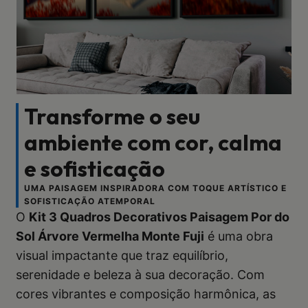
Transforme o seu
ambiente com cor, calma
e sofisticação
UMA PAISAGEM INSPIRADORA COM TOQUE ARTÍSTICO E
SOFISTICAÇÃO ATEMPORAL
O
Kit 3 Quadros Decorativos Paisagem Por do
Sol Árvore Vermelha Monte Fuji
é uma obra
visual impactante que traz equilíbrio,
serenidade e beleza à sua decoração. Com
cores vibrantes e composição harmônica, as