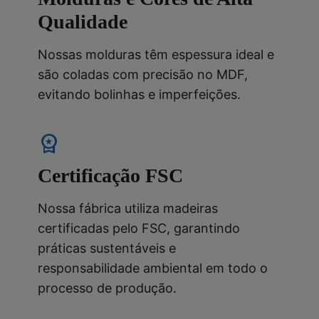
Qualidade
Nossas molduras têm espessura ideal e
são coladas com precisão no MDF,
evitando bolinhas e imperfeições.
workspace_premium
Certificação FSC
Nossa fábrica utiliza madeiras
certificadas pelo FSC, garantindo
práticas sustentáveis e
responsabilidade ambiental em todo o
processo de produção.