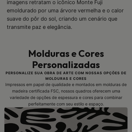
imagens retratam o icônico Monte Fuji
emoldurado por uma árvore vermelha e o calor
suave do pôr do sol, criando um cenário que
transmite paz e elegância.
Molduras e Cores
Personalizadas
PERSONALIZE SUA OBRA DE ARTE COM NOSSAS OPÇÕES DE
MOLDURAS E CORES
Impressos em papel de qualidade e montados em molduras de
madeira certificada FSC, nossos quadros oferecem uma
variedade de opções de espessura e cores para combinar
perfeitamente com seu estilo e espaço.