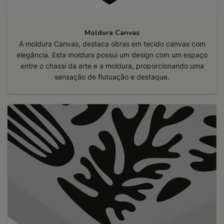
Moldura Canvas
A moldura Canvas, destaca obras em tecido canvas com
elegância. Esta moldura possui um design com um espaço
entre o chassi da arte e a moldura, proporcionando uma
sensação de flutuação e destaque.