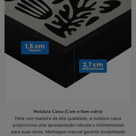
Moldura Caixa (Com e Sem vidro)
Feita com madeira de alta qualidade, a moldura caixa
proporciona uma apresentação robusta e tridimensional
para suas obras. Montagem manual garante durabilidade