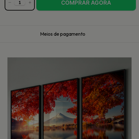
Meios de pagamento