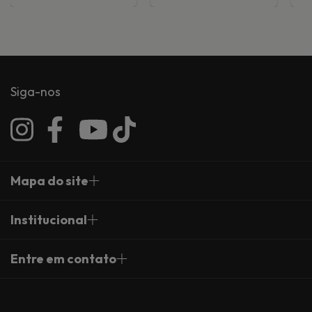
Siga-nos
Mapa do site
Institucional
Entre em contato