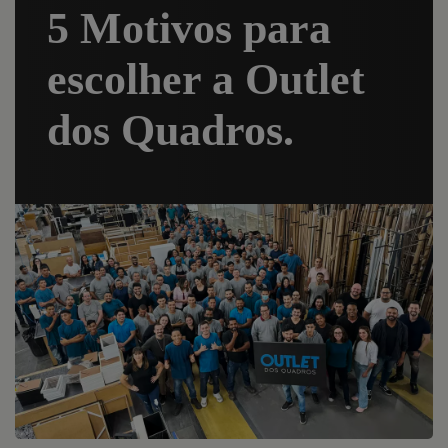
5 Motivos para
escolher a Outlet
dos Quadros.