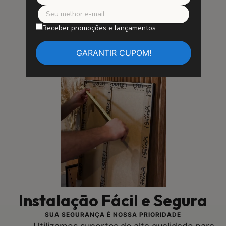
Receber promoções e lançamentos
Instalação Fácil e Segura
SUA SEGURANÇA É NOSSA PRIORIDADE