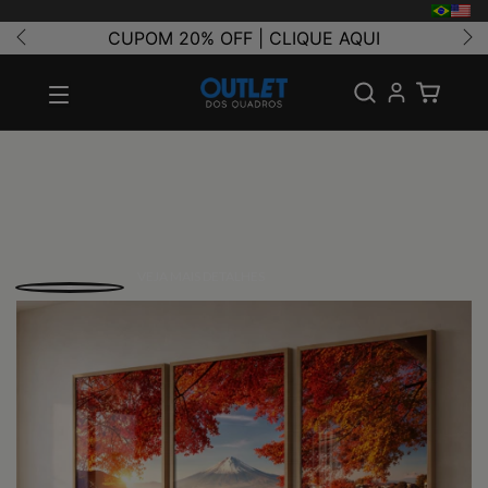
CUPOM 20% OFF | CLIQUE AQUI