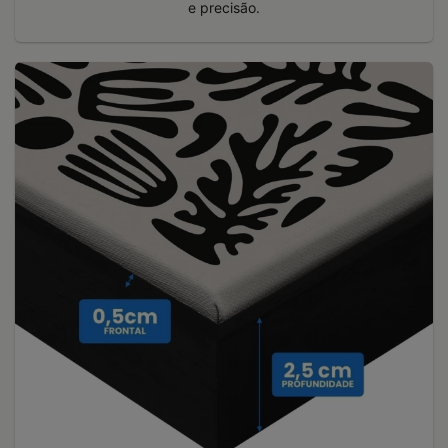
e precisão.