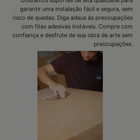
Utilizamos suportes de alta qualidade para
garantir uma instalação fácil e segura, sem
risco de quedas. Diga adeus às preocupações
com fitas adesivas instáveis. Compre com
confiança e desfrute de sua obra de arte sem
preocupações.