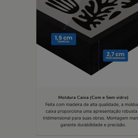
Moldura Caixa (Com e Sem vidro)
Feita com madeira de alta qualidade, a moldu
caixa proporciona uma apresentação robusta
tridimensional para suas obras. Montagem man
garante durabilidade e precisão.