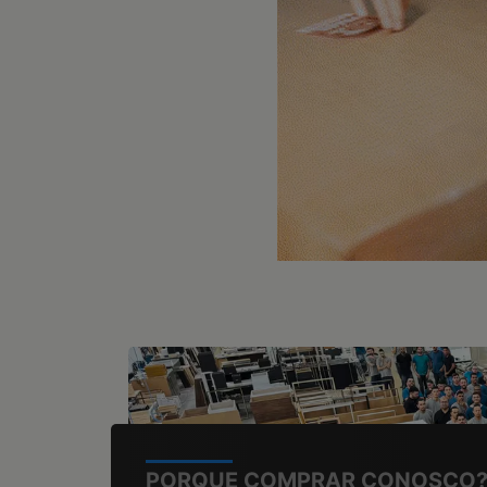
PORQUE COMPRAR CONOSCO