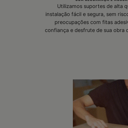
Utilizamos suportes de alta 
instalação fácil e segura, sem ris
preocupações com fitas adesi
confiança e desfrute de sua obra