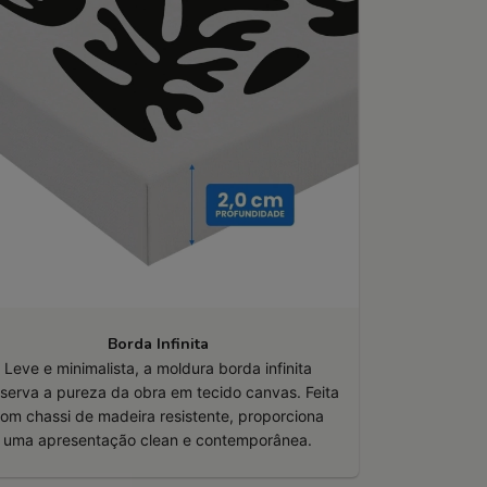
Borda Infinita
Leve e minimalista, a moldura borda infinita
serva a pureza da obra em tecido canvas. Feita
om chassi de madeira resistente, proporciona
uma apresentação clean e contemporânea.