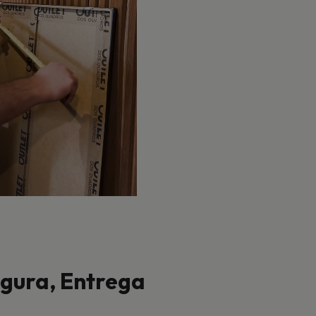
ura, Entrega