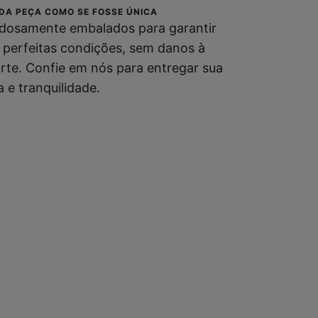
DA PEÇA COMO SE FOSSE ÚNICA
dosamente embalados para garantir
perfeitas condições, sem danos à
rte. Confie em nós para entregar sua
e tranquilidade.