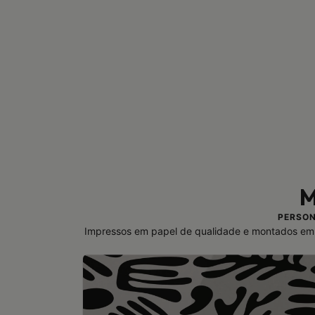
M
PERSON
Impressos em papel de qualidade e montados em 