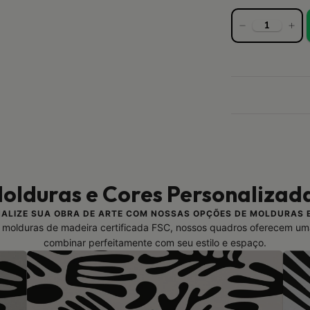
olduras e Cores Personalizad
ALIZE SUA OBRA DE ARTE COM NOSSAS OPÇÕES DE MOLDURAS 
molduras de madeira certificada FSC, nossos quadros oferecem um
combinar perfeitamente com seu estilo e espaço.