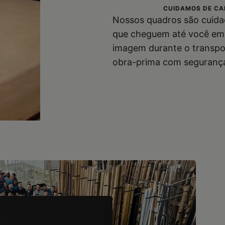
CUIDAMOS DE CA
Nossos quadros são cuida
que cheguem até você em 
imagem durante o transpo
obra-prima com segurança 
?