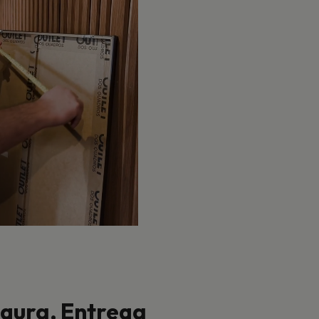
ura, Entrega