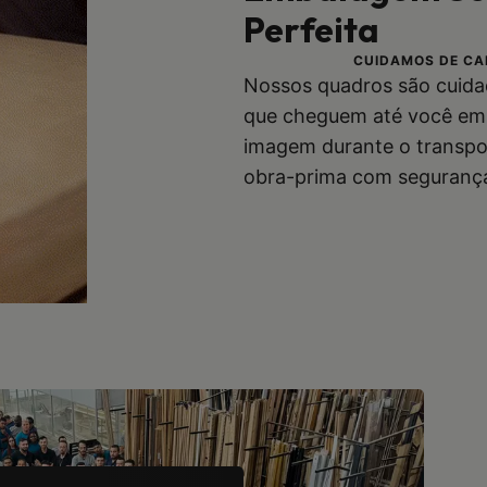
Perfeita
CUIDAMOS DE CA
Nossos quadros são cuida
que cheguem até você em 
imagem durante o transpo
obra-prima com segurança 