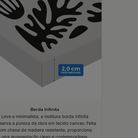
Borda Infinita
Leve e minimalista, a moldura borda infinita
serva a pureza da obra em tecido canvas. Feita
om chassi de madeira resistente, proporciona
uma apresentação clean e contemporânea.