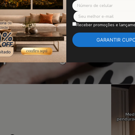
Receber promoções e lançam