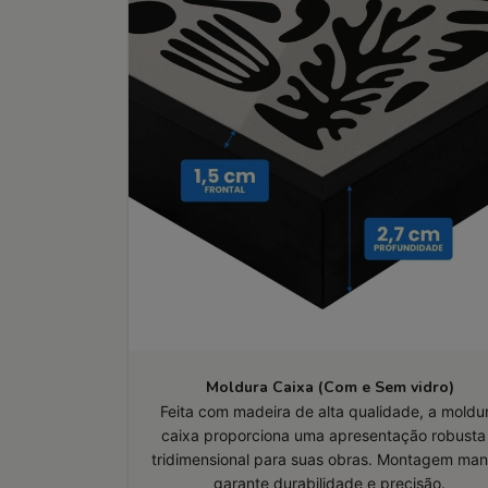
Moldura Caixa (Com e Sem vidro)
Feita com madeira de alta qualidade, a moldu
caixa proporciona uma apresentação robusta
tridimensional para suas obras. Montagem man
garante durabilidade e precisão.