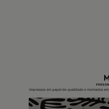
M
PERSON
Impressos em papel de qualidade e montados em 