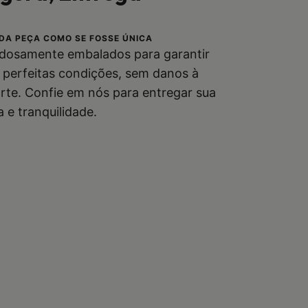
DA PEÇA COMO SE FOSSE ÚNICA
dosamente embalados para garantir
perfeitas condições, sem danos à
rte. Confie em nós para entregar sua
e tranquilidade.