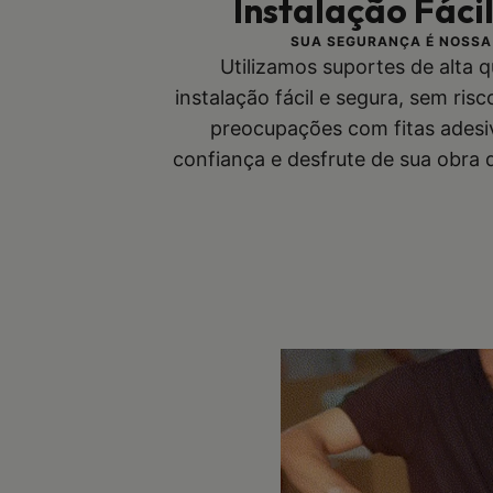
Instalação Fáci
SUA SEGURANÇA É NOSSA
Utilizamos suportes de alta 
instalação fácil e segura, sem ris
preocupações com fitas adesi
confiança e desfrute de sua obra