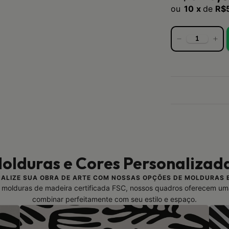
10
x
de
R$
olduras e Cores Personalizad
ALIZE SUA OBRA DE ARTE COM NOSSAS OPÇÕES DE MOLDURAS 
molduras de madeira certificada FSC, nossos quadros oferecem um
combinar perfeitamente com seu estilo e espaço.