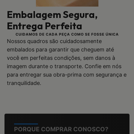
Embalagem Segura,
Entrega Perfeita
CUIDAMOS DE CADA PEÇA COMO SE FOSSE ÚNICA
Nossos quadros são cuidadosamente
embalados para garantir que cheguem até
você em perfeitas condições, sem danos à
imagem durante o transporte. Confie em nós
para entregar sua obra-prima com segurança e
tranquilidade.
PORQUE COMPRAR CONOSCO?