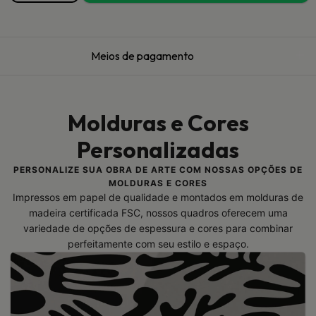
Meios de pagamento
Molduras e Cores
Personalizadas
PERSONALIZE SUA OBRA DE ARTE COM NOSSAS OPÇÕES DE
MOLDURAS E CORES
Impressos em papel de qualidade e montados em molduras de
madeira certificada FSC, nossos quadros oferecem uma
variedade de opções de espessura e cores para combinar
perfeitamente com seu estilo e espaço.