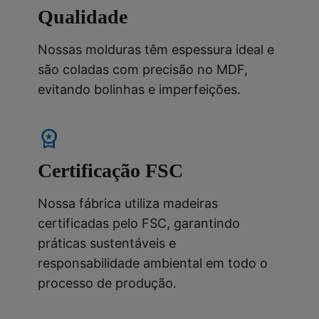
Qualidade
Nossas molduras têm espessura ideal e
são coladas com precisão no MDF,
evitando bolinhas e imperfeições.
workspace_premium
Certificação FSC
Nossa fábrica utiliza madeiras
certificadas pelo FSC, garantindo
práticas sustentáveis e
responsabilidade ambiental em todo o
processo de produção.