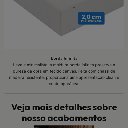
Borda Infinita
Leve e minimalista, a moldura borda infinita preserva a
pureza da obra em tecido canvas. Feita com chassi de
madeira resistente, proporciona uma apresentação clean e
contemporânea.
Veja mais detalhes sobre
nosso acabamentos