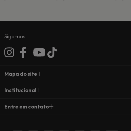
Siga-nos
Mapa do site
Institucional
Entre em contato