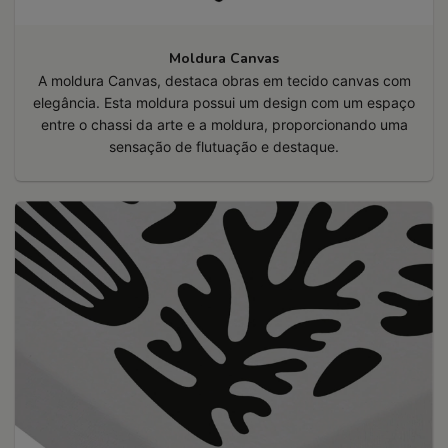
Moldura Canvas
A moldura Canvas, destaca obras em tecido canvas com
elegância. Esta moldura possui um design com um espaço
entre o chassi da arte e a moldura, proporcionando uma
sensação de flutuação e destaque.