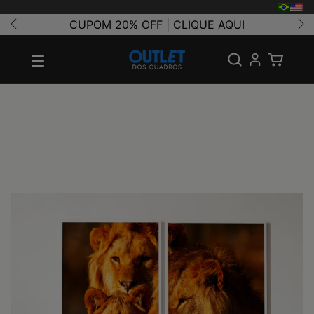
CUPOM 20% OFF | CLIQUE AQUI