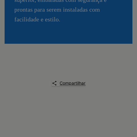
prontas para serem instaladas com
facilidade e estilo.
Compartilhar