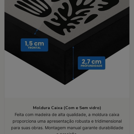
Moldura Caixa (Com e Sem vidro)
Feita com madeira de alta qualidade, a moldura caixa
proporciona uma apresentação robusta e tridimensional
para suas obras. Montagem manual garante durabilidade