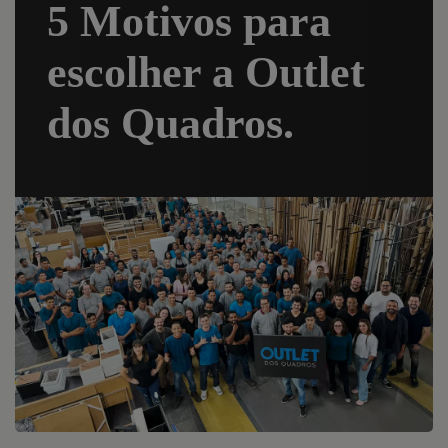
5 Motivos para
escolher a Outlet
dos Quadros.