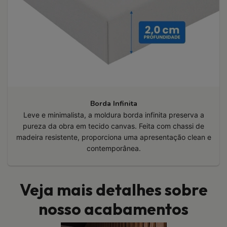
Borda Infinita
Leve e minimalista, a moldura borda infinita preserva a
pureza da obra em tecido canvas. Feita com chassi de
madeira resistente, proporciona uma apresentação clean e
contemporânea.
Veja mais detalhes sobre
nosso acabamentos