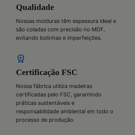
Qualidade
Nossas molduras têm espessura ideal e
são coladas com precisão no MDF,
evitando bolinhas e imperfeições.
workspace_premium
Certificação FSC
Nossa fábrica utiliza madeiras
certificadas pelo FSC, garantindo
práticas sustentáveis e
responsabilidade ambiental em todo o
processo de produção.