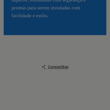
prontas para serem instaladas com
facilidade e estilo.
Compartilhar