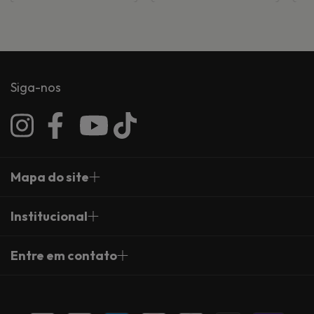
Siga-nos
Mapa do site
Institucional
Entre em contato