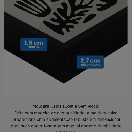
Moldura Caixa (Com e Sem vidro)
Feita com madeira de alta qualidade, a moldura caixa
proporciona uma apresentação robusta e tridimensional
para suas obras. Montagem manual garante durabilidade