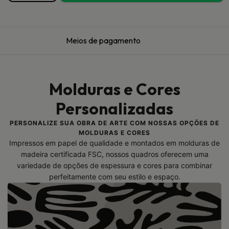
Meios de pagamento
Molduras e Cores
Personalizadas
PERSONALIZE SUA OBRA DE ARTE COM NOSSAS OPÇÕES DE
MOLDURAS E CORES
Impressos em papel de qualidade e montados em molduras de
madeira certificada FSC, nossos quadros oferecem uma
variedade de opções de espessura e cores para combinar
perfeitamente com seu estilo e espaço.