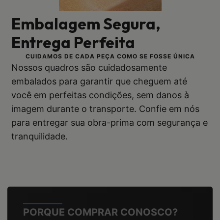
Embalagem Segura,
Entrega Perfeita
CUIDAMOS DE CADA PEÇA COMO SE FOSSE ÚNICA
Nossos quadros são cuidadosamente
embalados para garantir que cheguem até
você em perfeitas condições, sem danos à
imagem durante o transporte. Confie em nós
para entregar sua obra-prima com segurança e
tranquilidade.
PORQUE COMPRAR CONOSCO?