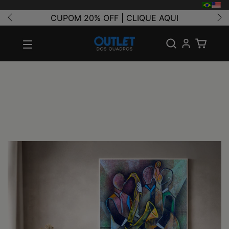
CUPOM 20% OFF | CLIQUE AQUI