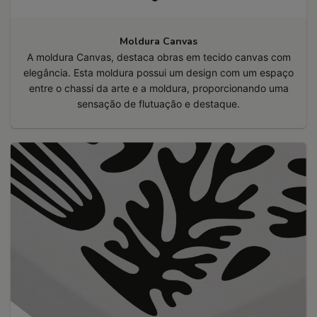
Moldura Canvas
A moldura Canvas, destaca obras em tecido canvas com
elegância. Esta moldura possui um design com um espaço
entre o chassi da arte e a moldura, proporcionando uma
sensação de flutuação e destaque.