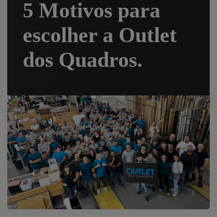
5 Motivos para
escolher a Outlet
dos Quadros.