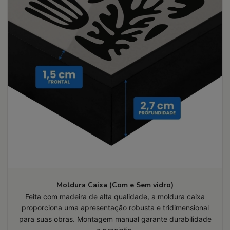
Moldura Caixa (Com e Sem vidro)
Feita com madeira de alta qualidade, a moldura caixa
proporciona uma apresentação robusta e tridimensional
para suas obras. Montagem manual garante durabilidade