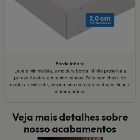
Borda Infinita
Leve e minimalista, a moldura borda infinita preserva a
pureza da obra em tecido canvas. Feita com chassi de
madeira resistente, proporciona uma apresentação clean e
contemporânea.
Veja mais detalhes sobre
nosso acabamentos