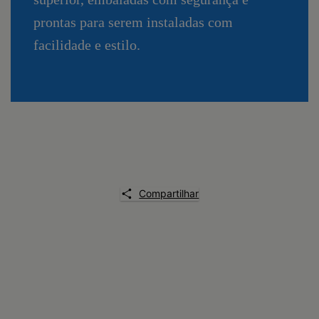
prontas para serem instaladas com
facilidade e estilo.
Compartilhar