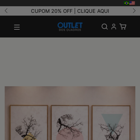
CUPOM 20% OFF | CLIQUE AQUI