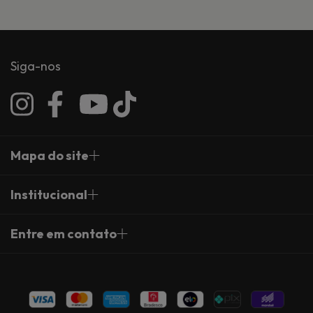
Siga-nos
Mapa do site
Institucional
Entre em contato