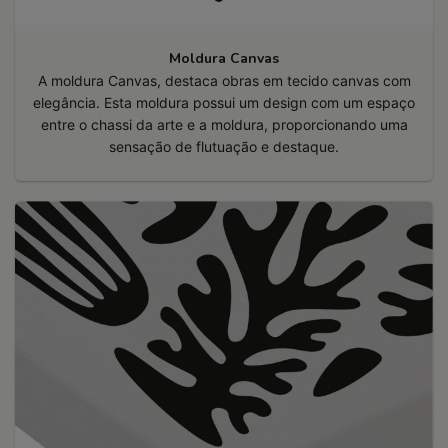
Moldura Canvas
A moldura Canvas, destaca obras em tecido canvas com
elegância. Esta moldura possui um design com um espaço
entre o chassi da arte e a moldura, proporcionando uma
sensação de flutuação e destaque.