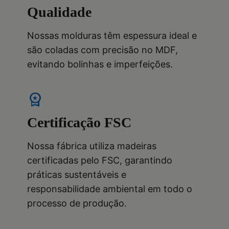
Qualidade
Nossas molduras têm espessura ideal e
são coladas com precisão no MDF,
evitando bolinhas e imperfeições.
workspace_premium
Certificação FSC
Nossa fábrica utiliza madeiras
certificadas pelo FSC, garantindo
práticas sustentáveis e
responsabilidade ambiental em todo o
processo de produção.