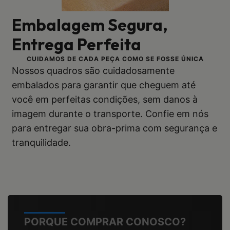
Embalagem Segura,
Entrega Perfeita
CUIDAMOS DE CADA PEÇA COMO SE FOSSE ÚNICA
Nossos quadros são cuidadosamente
embalados para garantir que cheguem até
você em perfeitas condições, sem danos à
imagem durante o transporte. Confie em nós
para entregar sua obra-prima com segurança e
tranquilidade.
PORQUE COMPRAR CONOSCO?