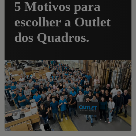
5 Motivos para
escolher a Outlet
dos Quadros.