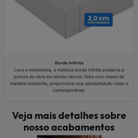
Borda Infinita
Leve e minimalista, a moldura borda infinita preserva a
pureza da obra em tecido canvas. Feita com chassi de
madeira resistente, proporciona uma apresentação clean e
contemporânea.
Veja mais detalhes sobre
nosso acabamentos