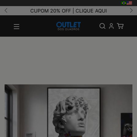
CUPOM 20% OFF | CLIQUE AQUI