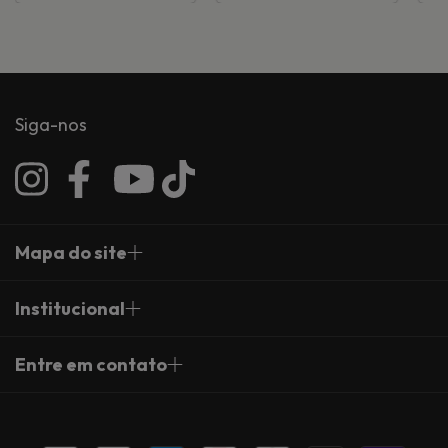
Siga-nos
Mapa do site
Institucional
Entre em contato