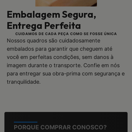
Embalagem Segura,
Entrega Perfeita
CUIDAMOS DE CADA PEÇA COMO SE FOSSE ÚNICA
Nossos quadros são cuidadosamente
embalados para garantir que cheguem até
você em perfeitas condições, sem danos à
imagem durante o transporte. Confie em nós
para entregar sua obra-prima com segurança e
tranquilidade.
PORQUE COMPRAR CONOSCO?