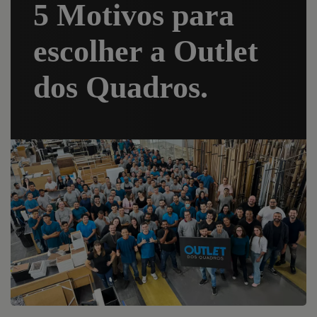
5 Motivos para
escolher a Outlet
dos Quadros.