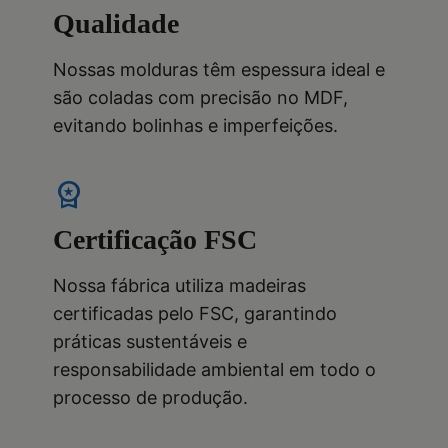
Qualidade
Nossas molduras têm espessura ideal e
são coladas com precisão no MDF,
evitando bolinhas e imperfeições.
workspace_premium
Certificação FSC
Nossa fábrica utiliza madeiras
certificadas pelo FSC, garantindo
práticas sustentáveis e
responsabilidade ambiental em todo o
processo de produção.