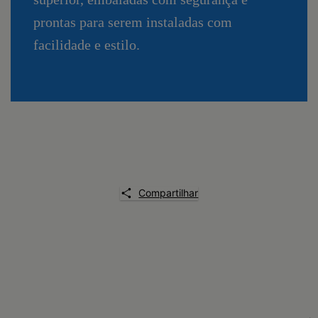
prontas para serem instaladas com
facilidade e estilo.
Compartilhar