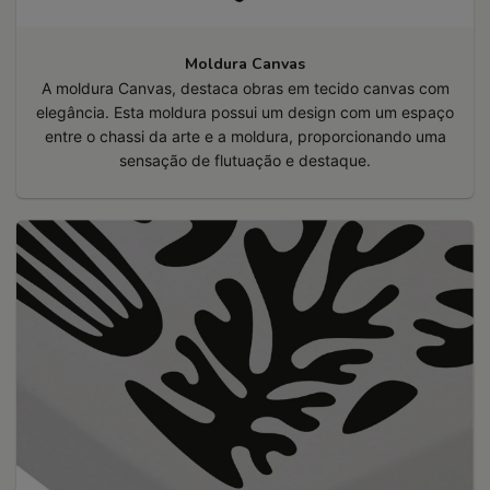
Moldura Canvas
A moldura Canvas, destaca obras em tecido canvas com
elegância. Esta moldura possui um design com um espaço
entre o chassi da arte e a moldura, proporcionando uma
sensação de flutuação e destaque.