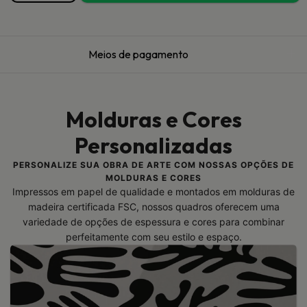
Meios de pagamento
Molduras e Cores
Personalizadas
PERSONALIZE SUA OBRA DE ARTE COM NOSSAS OPÇÕES DE
MOLDURAS E CORES
Impressos em papel de qualidade e montados em molduras de
madeira certificada FSC, nossos quadros oferecem uma
variedade de opções de espessura e cores para combinar
perfeitamente com seu estilo e espaço.