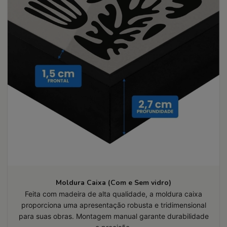
Moldura Caixa (Com e Sem vidro)
Feita com madeira de alta qualidade, a moldura caixa
proporciona uma apresentação robusta e tridimensional
para suas obras. Montagem manual garante durabilidade