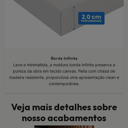
Borda Infinita
Leve e minimalista, a moldura borda infinita preserva a
pureza da obra em tecido canvas. Feita com chassi de
madeira resistente, proporciona uma apresentação clean e
contemporânea.
Veja mais detalhes sobre
nosso acabamentos