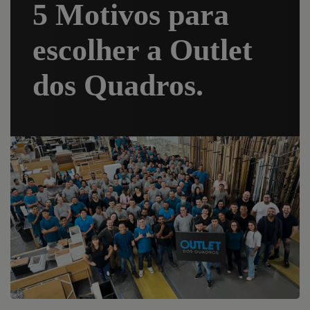
5 Motivos para
escolher a Outlet
dos Quadros.