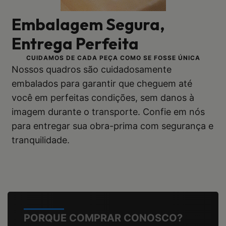
Embalagem Segura,
Entrega Perfeita
CUIDAMOS DE CADA PEÇA COMO SE FOSSE ÚNICA
Nossos quadros são cuidadosamente
embalados para garantir que cheguem até
você em perfeitas condições, sem danos à
imagem durante o transporte. Confie em nós
para entregar sua obra-prima com segurança e
tranquilidade.
PORQUE COMPRAR CONOSCO?