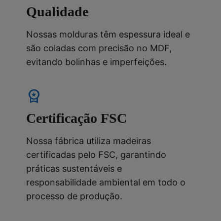
Qualidade
Nossas molduras têm espessura ideal e
são coladas com precisão no MDF,
evitando bolinhas e imperfeições.
workspace_premium
Certificação FSC
Nossa fábrica utiliza madeiras
certificadas pelo FSC, garantindo
práticas sustentáveis e
responsabilidade ambiental em todo o
processo de produção.