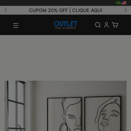
CUPOM 20% OFF | CLIQUE AQUI