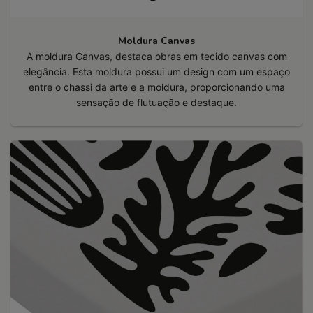
Moldura Canvas
A moldura Canvas, destaca obras em tecido canvas com
elegância. Esta moldura possui um design com um espaço
entre o chassi da arte e a moldura, proporcionando uma
sensação de flutuação e destaque.