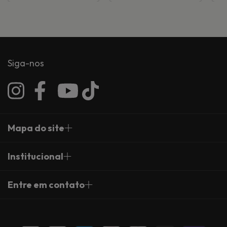
Siga-nos
Mapa do site
Institucional
Entre em contato