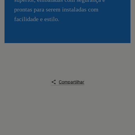
prontas para serem instaladas com
facilidade e estilo.
Compartilhar