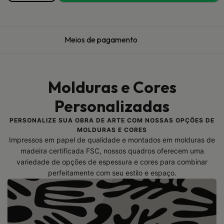
Meios de pagamento
Molduras e Cores
Personalizadas
PERSONALIZE SUA OBRA DE ARTE COM NOSSAS OPÇÕES DE
MOLDURAS E CORES
Impressos em papel de qualidade e montados em molduras de
madeira certificada FSC, nossos quadros oferecem uma
variedade de opções de espessura e cores para combinar
perfeitamente com seu estilo e espaço.