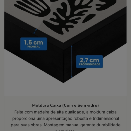
Moldura Caixa (Com e Sem vidro)
Feita com madeira de alta qualidade, a moldura caixa
proporciona uma apresentação robusta e tridimensional
para suas obras. Montagem manual garante durabilidade