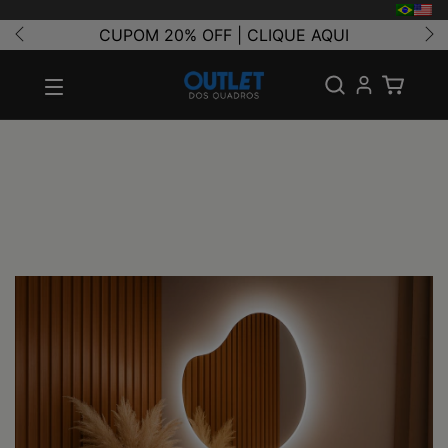
CUPOM 20% OFF | CLIQUE AQUI