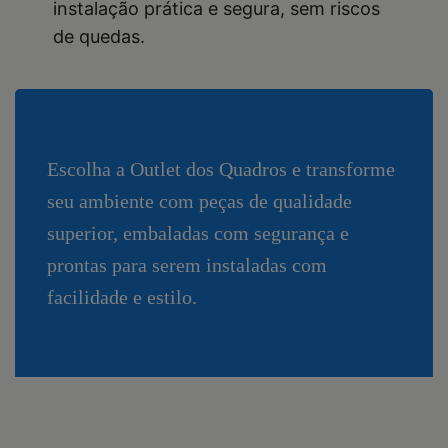
instalação prática e segura, sem riscos
de quedas.
Escolha a Outlet dos Quadros e transforme
seu ambiente com peças de qualidade
superior, embaladas com segurança e
prontas para serem instaladas com
facilidade e estilo.