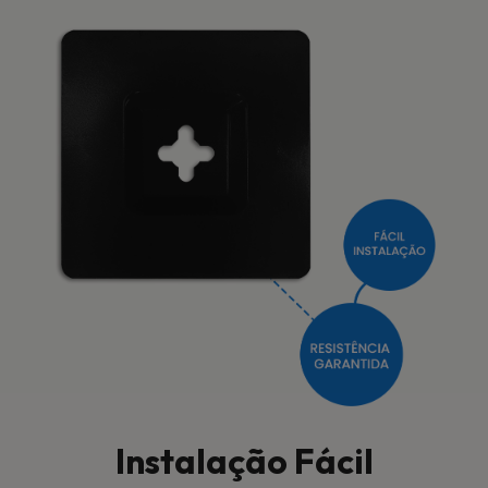
Instalação Fácil