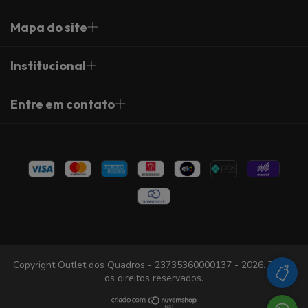
Mapa do site
Institucional
Entre em contato
Copyright Outlet dos Quadros - 23735360000137 - 2026. Todos
os direitos reservados.