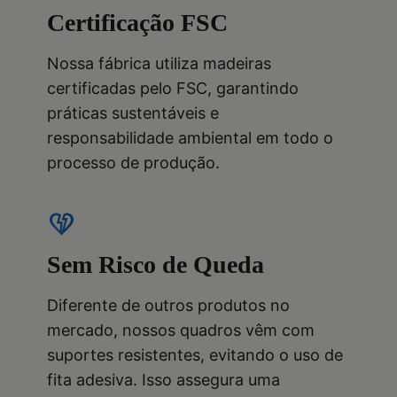
Certificação FSC
Nossa fábrica utiliza madeiras
certificadas pelo FSC, garantindo
práticas sustentáveis e
responsabilidade ambiental em todo o
processo de produção.
heart_broken
Sem Risco de Queda
Diferente de outros produtos no
mercado, nossos quadros vêm com
suportes resistentes, evitando o uso de
fita adesiva. Isso assegura uma