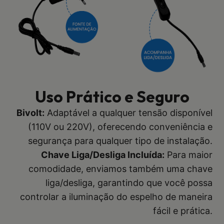
Uso Prático e Seguro
Bivolt:
Adaptável a qualquer tensão disponível
(110V ou 220V), oferecendo conveniência e
segurança para qualquer tipo de instalação.
Chave Liga/Desliga Incluída:
Para maior
comodidade, enviamos também uma chave
liga/desliga, garantindo que você possa
controlar a iluminação do espelho de maneira
fácil e prática.