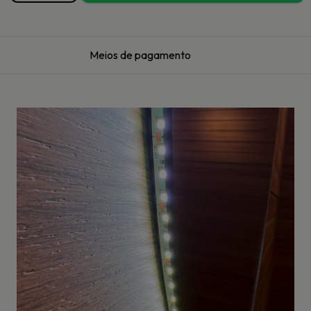
Meios de pagamento