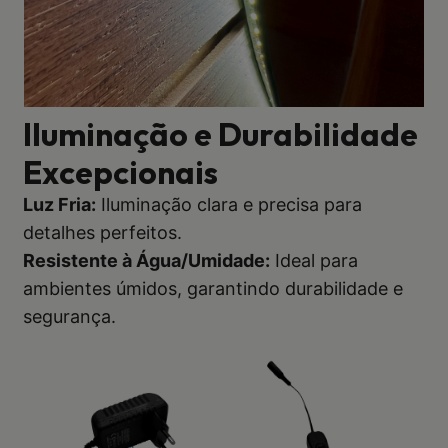
Iluminação e Durabilidade
Excepcionais
Luz Fria:
Iluminação clara e precisa para
detalhes perfeitos.
Resistente à Água/Umidade:
Ideal para
ambientes úmidos, garantindo durabilidade e
segurança.