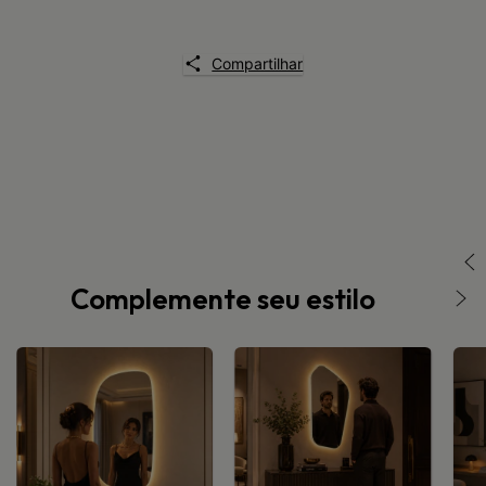
Compartilhar
Complemente seu estilo