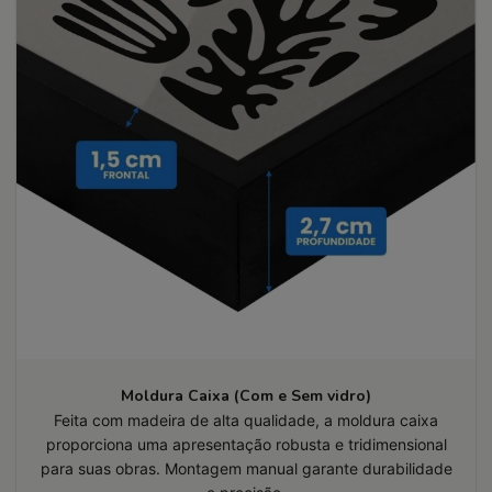
Moldura Caixa (Com e Sem vidro)
Feita com madeira de alta qualidade, a moldura caixa
proporciona uma apresentação robusta e tridimensional
para suas obras. Montagem manual garante durabilidade