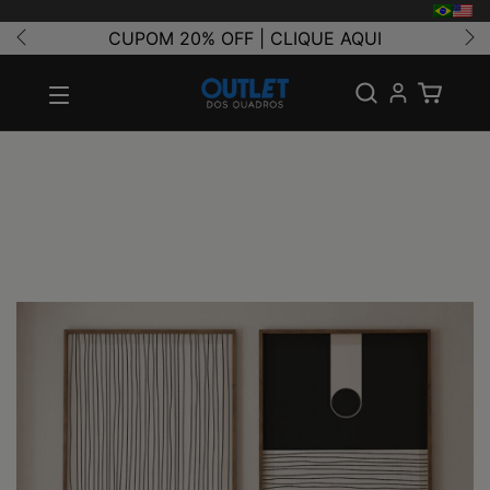
CUPOM 20% OFF | CLIQUE AQUI