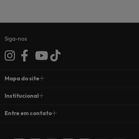
Siga-nos
Mapa do site
Institucional
Entre em contato