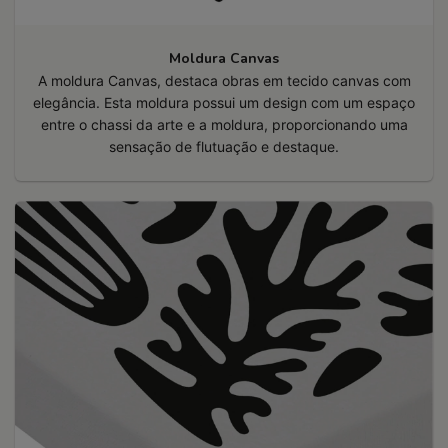
Moldura Canvas
A moldura Canvas, destaca obras em tecido canvas com
elegância. Esta moldura possui um design com um espaço
entre o chassi da arte e a moldura, proporcionando uma
sensação de flutuação e destaque.