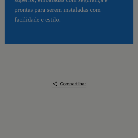
prontas para serem instaladas com
facilidade e estilo.
Compartilhar