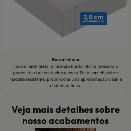
Borda Infinita
Leve e minimalista, a moldura borda infinita preserva a
pureza da obra em tecido canvas. Feita com chassi de
madeira resistente, proporciona uma apresentação clean e
contemporânea.
Veja mais detalhes sobre
nosso acabamentos