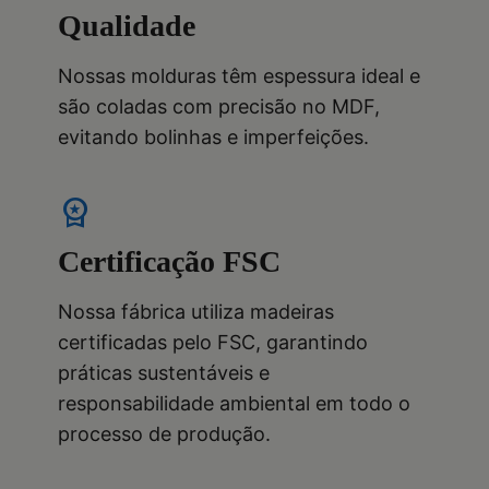
Qualidade
Nossas molduras têm espessura ideal e
são coladas com precisão no MDF,
evitando bolinhas e imperfeições.
workspace_premium
Certificação FSC
Nossa fábrica utiliza madeiras
certificadas pelo FSC, garantindo
práticas sustentáveis e
responsabilidade ambiental em todo o
processo de produção.