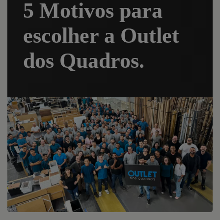
5 Motivos para
escolher a Outlet
dos Quadros.