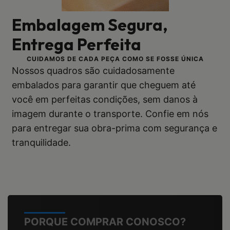
Embalagem Segura,
Entrega Perfeita
CUIDAMOS DE CADA PEÇA COMO SE FOSSE ÚNICA
Nossos quadros são cuidadosamente
embalados para garantir que cheguem até
você em perfeitas condições, sem danos à
imagem durante o transporte. Confie em nós
para entregar sua obra-prima com segurança e
tranquilidade.
PORQUE COMPRAR CONOSCO?