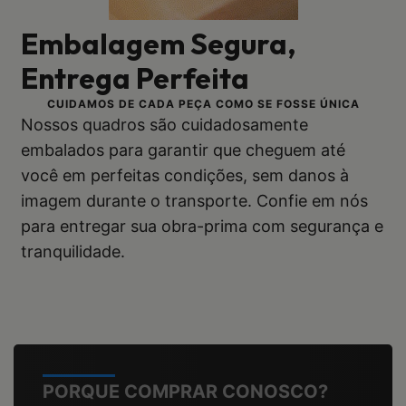
Embalagem Segura,
Entrega Perfeita
CUIDAMOS DE CADA PEÇA COMO SE FOSSE ÚNICA
Nossos quadros são cuidadosamente
embalados para garantir que cheguem até
você em perfeitas condições, sem danos à
imagem durante o transporte. Confie em nós
para entregar sua obra-prima com segurança e
tranquilidade.
PORQUE COMPRAR CONOSCO?