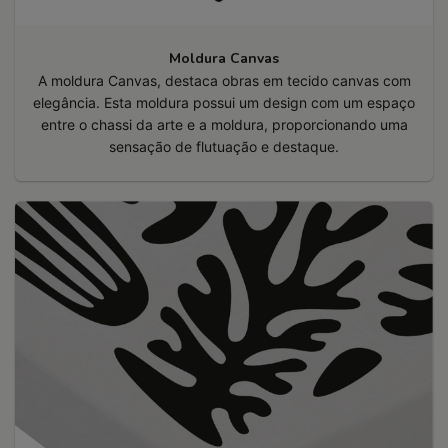
Moldura Canvas
A moldura Canvas, destaca obras em tecido canvas com
elegância. Esta moldura possui um design com um espaço
entre o chassi da arte e a moldura, proporcionando uma
sensação de flutuação e destaque.