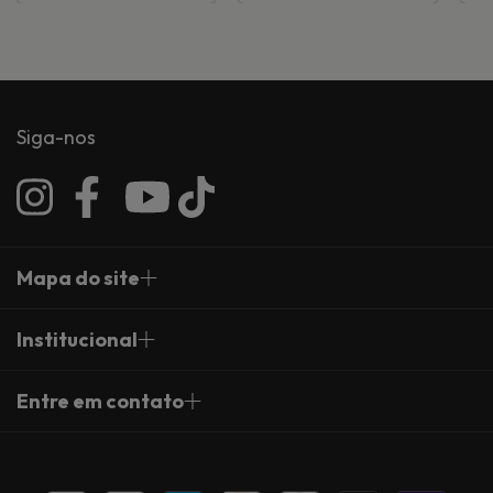
Siga-nos
Mapa do site
Institucional
Entre em contato