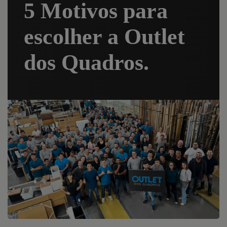
5 Motivos para
escolher a Outlet
dos Quadros.