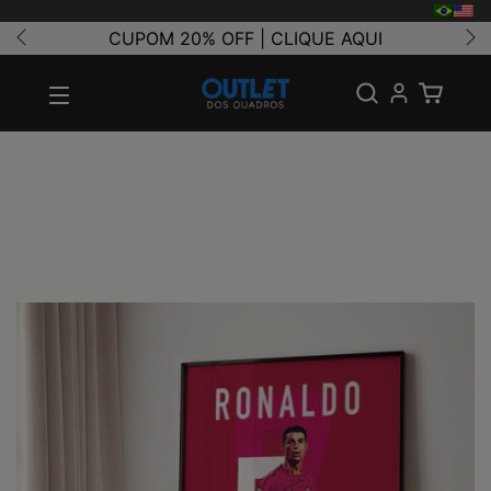
CUPOM 20% OFF | CLIQUE AQUI