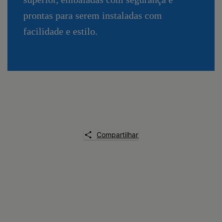
prontas para serem instaladas com
facilidade e estilo.
Compartilhar