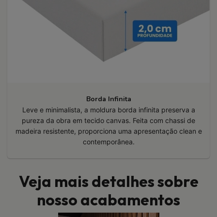
Borda Infinita
Leve e minimalista, a moldura borda infinita preserva a
pureza da obra em tecido canvas. Feita com chassi de
madeira resistente, proporciona uma apresentação clean e
contemporânea.
Veja mais detalhes sobre
nosso acabamentos