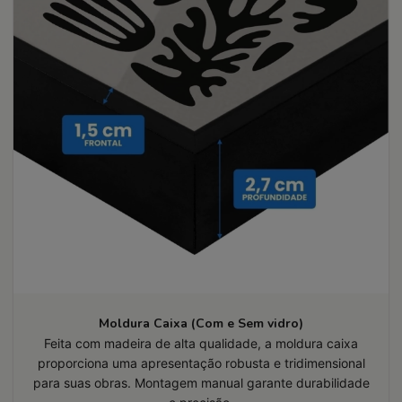
Moldura Caixa (Com e Sem vidro)
Feita com madeira de alta qualidade, a moldura caixa
proporciona uma apresentação robusta e tridimensional
para suas obras. Montagem manual garante durabilidade