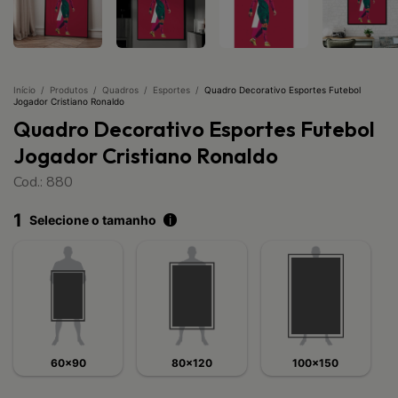
Início
/
Produtos
/
Quadros
/
Esportes
/
Quadro Decorativo Esportes Futebol
Jogador Cristiano Ronaldo
Quadro Decorativo Esportes Futebol
Jogador Cristiano Ronaldo
Cod.: 880
1
Selecione o tamanho
i
60x90
80x120
100x150