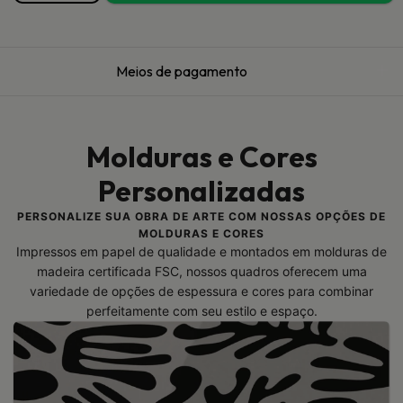
Meios de pagamento
Molduras e Cores
Personalizadas
PERSONALIZE SUA OBRA DE ARTE COM NOSSAS OPÇÕES DE
MOLDURAS E CORES
Impressos em papel de qualidade e montados em molduras de
madeira certificada FSC, nossos quadros oferecem uma
variedade de opções de espessura e cores para combinar
perfeitamente com seu estilo e espaço.