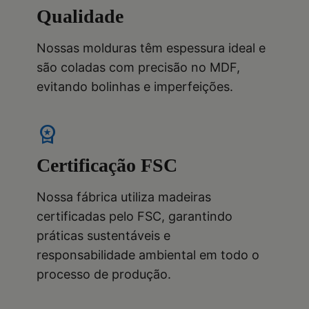
Qualidade
Nossas molduras têm espessura ideal e
são coladas com precisão no MDF,
evitando bolinhas e imperfeições.
workspace_premium
Certificação FSC
Nossa fábrica utiliza madeiras
certificadas pelo FSC, garantindo
práticas sustentáveis e
responsabilidade ambiental em todo o
processo de produção.