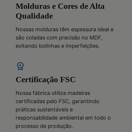
Molduras e Cores de Alta
Qualidade
Nossas molduras têm espessura ideal e
são coladas com precisão no MDF,
evitando bolinhas e imperfeições.
workspace_premium
Certificação FSC
Nossa fábrica utiliza madeiras
certificadas pelo FSC, garantindo
práticas sustentáveis e
responsabilidade ambiental em todo o
processo de produção.