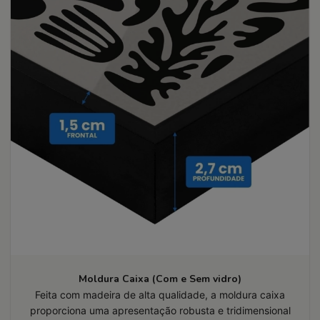
Moldura Caixa (Com e Sem vidro)
Feita com madeira de alta qualidade, a moldura caixa
proporciona uma apresentação robusta e tridimensional