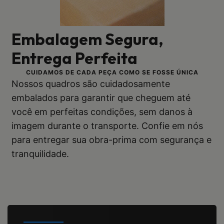
Embalagem Segura,
Entrega Perfeita
CUIDAMOS DE CADA PEÇA COMO SE FOSSE ÚNICA
Nossos quadros são cuidadosamente
embalados para garantir que cheguem até
você em perfeitas condições, sem danos à
imagem durante o transporte. Confie em nós
para entregar sua obra-prima com segurança e
tranquilidade.