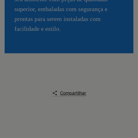
superior, embaladas com segurança e
prontas para serem instaladas com
facilidade e estilo.
Compartilhar