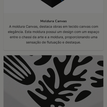
Moldura Canvas
A moldura Canvas, destaca obras em tecido canvas com
elegância. Esta moldura possui um design com um espaço
entre o chassi da arte e a moldura, proporcionando uma
sensação de flutuação e destaque.