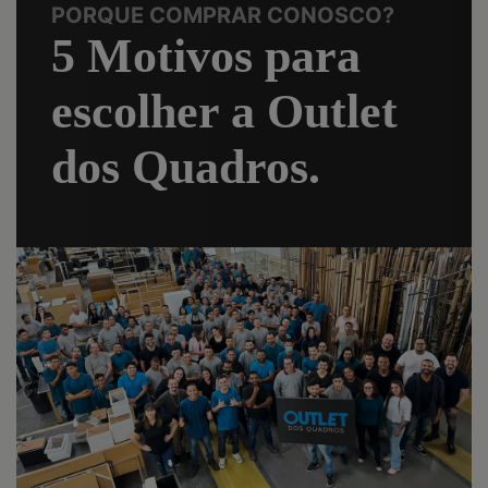
PORQUE COMPRAR CONOSCO?
5 Motivos para
escolher a Outlet
dos Quadros.