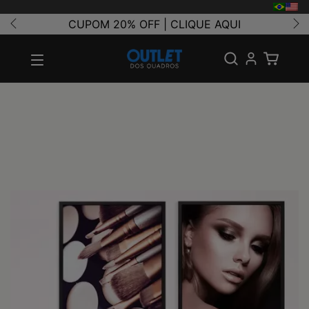
CUPOM 20% OFF | CLIQUE AQUI