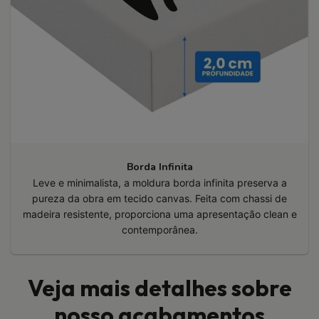
Borda Infinita
Leve e minimalista, a moldura borda infinita preserva a
pureza da obra em tecido canvas. Feita com chassi de
madeira resistente, proporciona uma apresentação clean e
contemporânea.
Veja mais detalhes sobre
nosso acabamentos