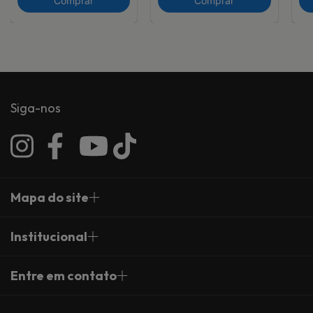
Comprar
Comprar
Siga-nos
Mapa do site
Institucional
Entre em contato