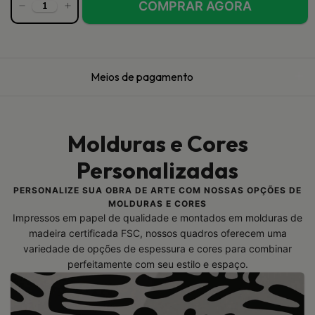
Meios de pagamento
Molduras e Cores
Personalizadas
PERSONALIZE SUA OBRA DE ARTE COM NOSSAS OPÇÕES DE
MOLDURAS E CORES
Impressos em papel de qualidade e montados em molduras de
madeira certificada FSC, nossos quadros oferecem uma
variedade de opções de espessura e cores para combinar
perfeitamente com seu estilo e espaço.