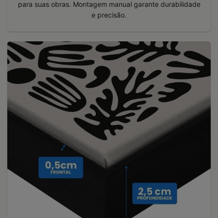
para suas obras. Montagem manual garante durabilidade
e precisão.