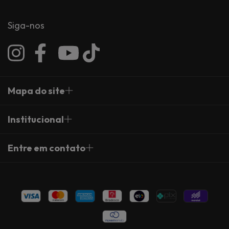
Siga-nos
Mapa do site
Institucional
Entre em contato