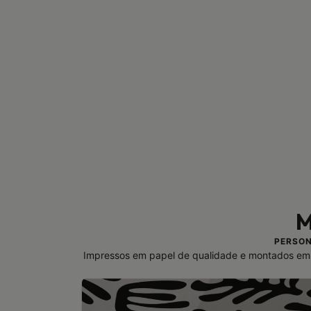
M
PERSON
Impressos em papel de qualidade e montados em 