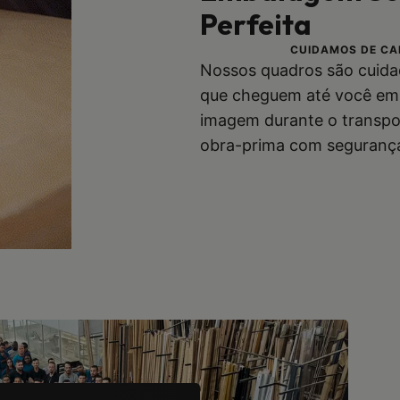
Perfeita
CUIDAMOS DE CA
Nossos quadros são cuida
que cheguem até você em 
imagem durante o transpo
obra-prima com segurança 