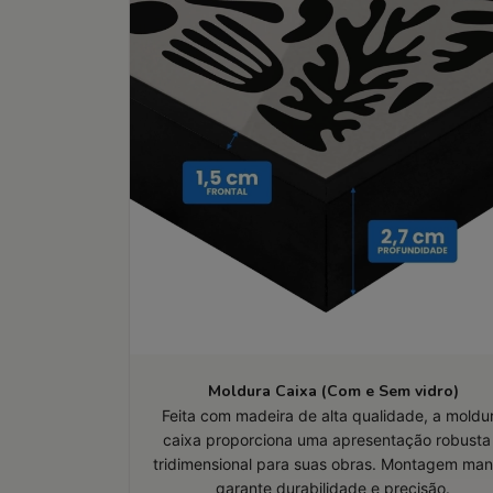
Moldura Caixa (Com e Sem vidro)
Feita com madeira de alta qualidade, a moldu
caixa proporciona uma apresentação robusta
tridimensional para suas obras. Montagem man
garante durabilidade e precisão.