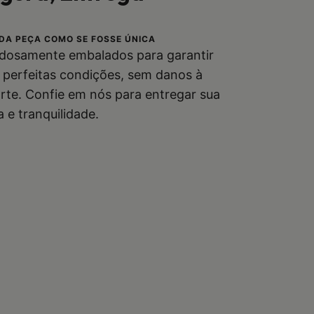
DA PEÇA COMO SE FOSSE ÚNICA
dosamente embalados para garantir
perfeitas condições, sem danos à
rte. Confie em nós para entregar sua
e tranquilidade.