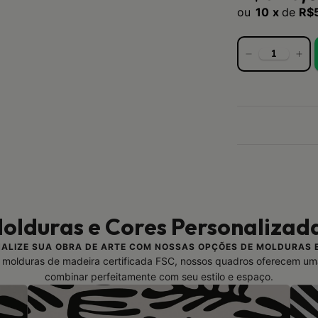
10
x
de
R$
olduras e Cores Personalizad
ALIZE SUA OBRA DE ARTE COM NOSSAS OPÇÕES DE MOLDURAS 
molduras de madeira certificada FSC, nossos quadros oferecem um
combinar perfeitamente com seu estilo e espaço.