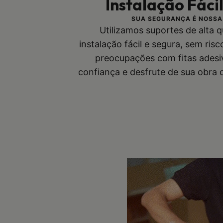
Instalação Fáci
SUA SEGURANÇA É NOSSA
Utilizamos suportes de alta 
instalação fácil e segura, sem ris
preocupações com fitas adesi
confiança e desfrute de sua obra