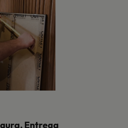
ura, Entrega