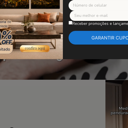
Receber promoções e lançam