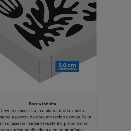
Borda Infinita
Leve e minimalista, a moldura borda infinita
serva a pureza da obra em tecido canvas. Feita
om chassi de madeira resistente, proporciona
uma apresentação clean e contemporânea.