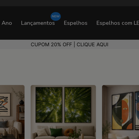
o Ano
Lançamentos
Espelhos
Espelhos com L
CUPOM 20% OFF | CLIQUE AQUI