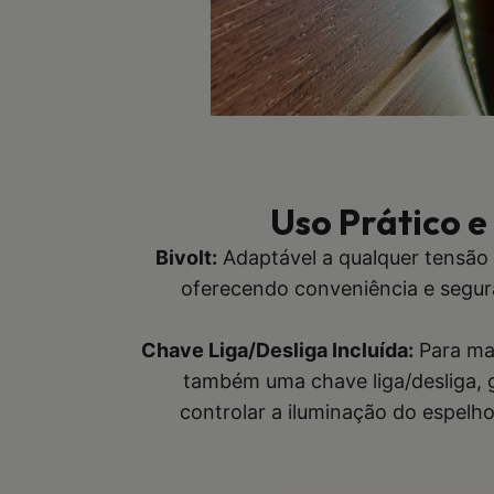
Uso Prático e
Bivolt:
Adaptável a qualquer tensão 
oferecendo conveniência e segur
Chave Liga/Desliga Incluída:
Para ma
também uma chave liga/desliga, 
controlar a iluminação do espelho 