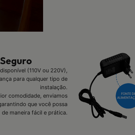
 Seguro
disponível (110V ou 220V),
ança para qualquer tipo de
instalação.
ior comodidade, enviamos
garantindo que você possa
de maneira fácil e prática.