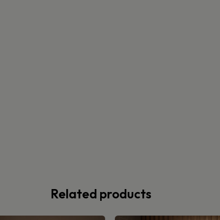
Related products