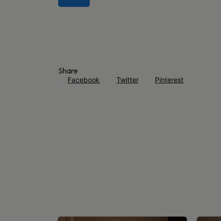
Share
Facebook
Twitter
Pinterest