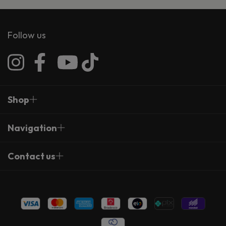
Follow us
Shop
Navigation
Contact us