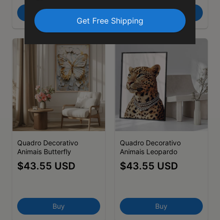
Buy
Buy
Quadro Decorativo
Quadro Decorativo
Animais Butterfly
Animais Leopardo
$43.55 USD
$43.55 USD
Buy
Buy