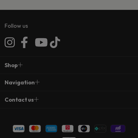
Follow us
Shop
Navigation
Contact us