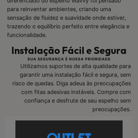
diferenciado do espelho Wavvy foi pensado
para reinventar ambientes, criando uma
sensação de fluidez e suavidade onde estiver,
trazendo o equilíbrio perfeito entre elegância e
funcionalidade.
Instalação Fácil e Segura
SUA SEGURANÇA É NOSSA PRIORIDADE
Utilizamos suportes de alta qualidade para
garantir uma instalação fácil e segura, sem
risco de quedas. Diga adeus às preocupações
com fitas adesivas instáveis. Compre com
confiança e desfrute de seu espelho sem
preocupações.