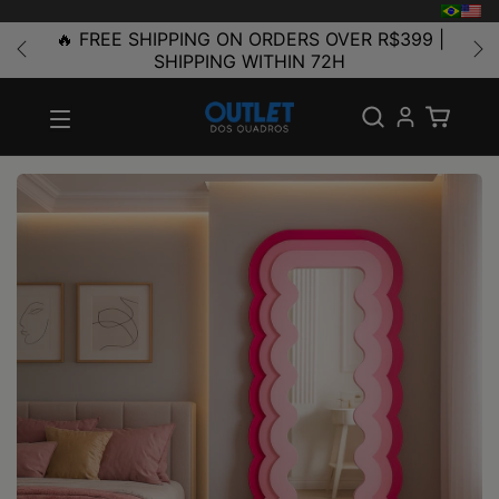
🔥 FREE SHIPPING ON ORDERS OVER R$399 |
SHIPPING WITHIN 72H