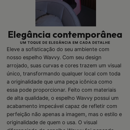
Elegância contemporânea
UM TOQUE DE ELEGÂNCIA EM CADA DETALHE
Eleve a sofisticação do seu ambiente com
nosso espelho Wavvy. Com seu design
arrojado, suas curvas e cores trazem um visual
único, transformando qualquer local com toda
a originalidade que uma peça icônica como
essa pode proporcionar. Feito com materiais
de alta qualidade, o espelho Wavvy possui um
acabamento impecável capaz de refletir com
perfeição não apenas a imagem, mas o estilo e
originalidade de quem o usa. O visual