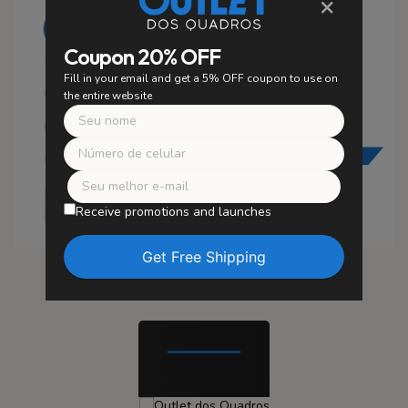
×
Coupon 20% OFF
Fill in your email and get a 5% OFF coupon to use on
the entire website
Receive promotions and launches