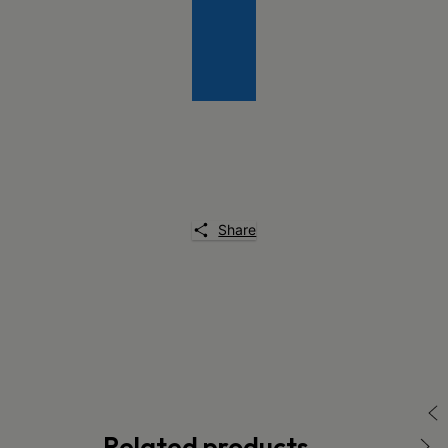
Share
Related products